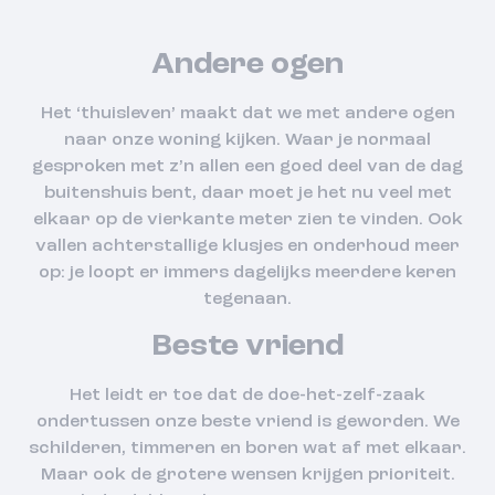
Andere ogen
Het ‘thuisleven’ maakt dat we met andere ogen
naar onze woning kijken. Waar je normaal
gesproken met z’n allen een goed deel van de dag
buitenshuis bent, daar moet je het nu veel met
elkaar op de vierkante meter zien te vinden. Ook
vallen achterstallige klusjes en onderhoud meer
op: je loopt er immers dagelijks meerdere keren
tegenaan.
Beste vriend
Het leidt er toe dat de doe-het-zelf-zaak
ondertussen onze beste vriend is geworden. We
schilderen, timmeren en boren wat af met elkaar.
Maar ook de grotere wensen krijgen prioriteit.