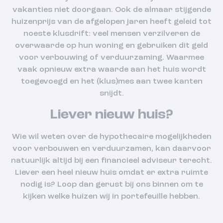
vakanties niet doorgaan. Ook de almaar stijgende
huizenprijs van de afgelopen jaren heeft geleid tot
noeste klusdrift: veel mensen verzilveren de
overwaarde op hun woning en gebruiken dit geld
voor verbouwing of verduurzaming. Waarmee
vaak opnieuw extra waarde aan het huis wordt
toegevoegd en het (klus)mes aan twee kanten
snijdt.
Liever nieuw huis?
Wie wil weten over de hypothecaire mogelijkheden
voor verbouwen en verduurzamen, kan daarvoor
natuurlijk altijd bij een financieel adviseur terecht.
Liever een heel nieuw huis omdat er extra ruimte
nodig is? Loop dan gerust bij ons binnen om te
kijken welke huizen wij in portefeuille hebben.