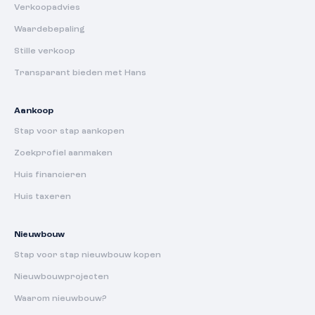
Verkoopadvies
Waardebepaling
Stille verkoop
Transparant bieden met Hans
Aankoop
Stap voor stap aankopen
Zoekprofiel aanmaken
Huis financieren
Huis taxeren
Nieuwbouw
Stap voor stap nieuwbouw kopen
Nieuwbouwprojecten
Waarom nieuwbouw?