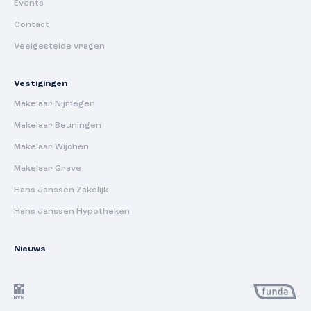
Events
Contact
Veelgestelde vragen
Vestigingen
Makelaar Nijmegen
Makelaar Beuningen
Makelaar Wijchen
Makelaar Grave
Hans Janssen Zakelijk
Hans Janssen Hypotheken
Nieuws