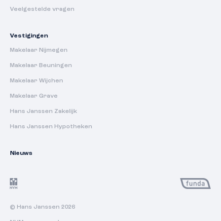
Veelgestelde vragen
Vestigingen
Makelaar Nijmegen
Makelaar Beuningen
Makelaar Wijchen
Makelaar Grave
Hans Janssen Zakelijk
Hans Janssen Hypotheken
Nieuws
© Hans Janssen 2026