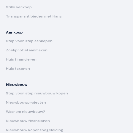
Stille verkoop
Transparant bieden met Hans
Aankoop
Stap voor stap aankopen
Zoekprofiel aanmaken
Huis financieren
Huis taxeren
Nieuwbouw
Stap voor stap nieuwbouw kopen
Nieuwbouwprojecten
Waarom nieuwbouw?
Nieuwbouw financieren
Nieuwbouw kopersbegeleiding