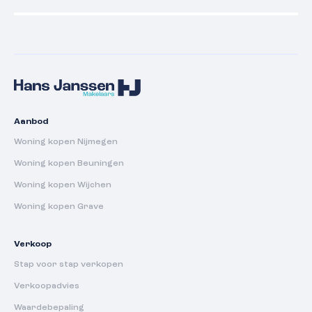
Aanbod
Woning kopen Nijmegen
Woning kopen Beuningen
Woning kopen Wijchen
Woning kopen Grave
Verkoop
Stap voor stap verkopen
Verkoopadvies
Waardebepaling