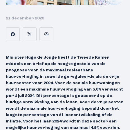
21 december 2023
Minister Hugo de Jonge heeft de Tweede Kamer
middels een brief op de hoogte gesteld van de
prognose voor de maximaal toelaatbare
huurverhoging in zowel de gereguleerde als de vrije
huursector voor 2024. Voor de sociale huurwoningen
wordt een maximale huurverhoging van 5.8% verwacht
per 1 juli 2024. Dit percentage is gebaseerd op de
huidige ontwikkeling van de lonen. Voor de vrije sector
wordt de maximale huurverhoging bepaald door het
laagste percentage van óf loonontwikkeling óf de
inflatie. Voor het jaar 2024 wordt in deze sector een
mogelijke huurverhoging van maximaal 4.9% voorzien.