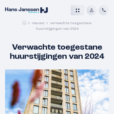
nieuws
verwachte toegestane
huurstijgingen van 2024
Verwachte toegestane
huurstijgingen van 2024