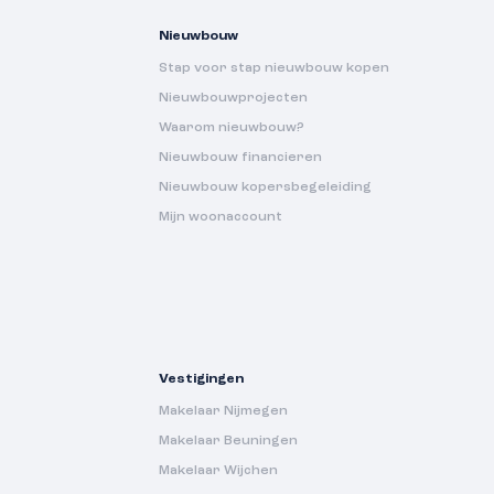
Nieuwbouw
Stap voor stap nieuwbouw kopen
Nieuwbouwprojecten
Waarom nieuwbouw?
Nieuwbouw financieren
Nieuwbouw kopersbegeleiding
Mijn woonaccount
Vestigingen
Makelaar Nijmegen
Makelaar Beuningen
Makelaar Wijchen