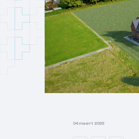
04 maart 2025