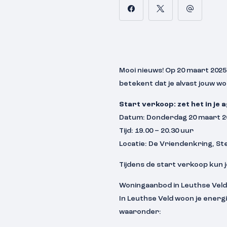
Mooi nieuws! Op 20 maart 2025
betekent dat je alvast jouw w
Start verkoop: zet het in je 
Datum: Donderdag 20 maart 2
Tijd: 19.00 – 20.30 uur
Locatie: De Vriendenkring, St
Tijdens de start verkoop kun 
Woningaanbod in Leuthse Veld
In Leuthse Veld woon je energ
waaronder: