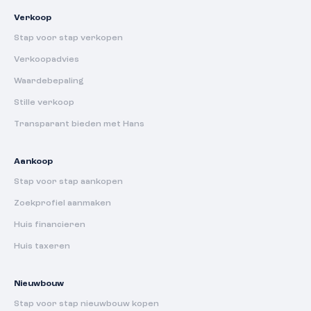
Verkoop
Stap voor stap verkopen
Verkoopadvies
Waardebepaling
Stille verkoop
Transparant bieden met Hans
Aankoop
Stap voor stap aankopen
Zoekprofiel aanmaken
Huis financieren
Huis taxeren
Nieuwbouw
Stap voor stap nieuwbouw kopen