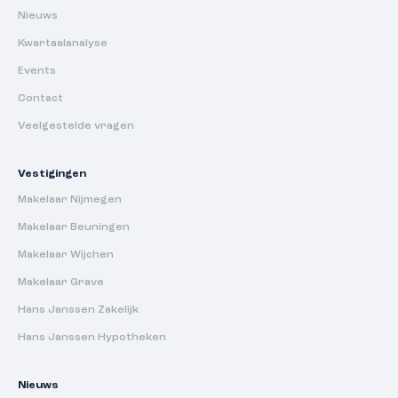
Nieuws
Kwartaalanalyse
Events
Contact
Veelgestelde vragen
Vestigingen
Makelaar Nijmegen
Makelaar Beuningen
Makelaar Wijchen
Makelaar Grave
Hans Janssen Zakelijk
Hans Janssen Hypotheken
Nieuws