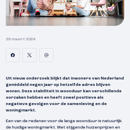
29 maart 2024
Uit nieuw onderzoek blijkt dat inwoners van Nederland
gemiddeld negen jaar op hetzelfde adres blijven
wonen. Deze stabiliteit in woonduur kan verschillende
oorzaken hebben en heeft zowel positieve als
negatieve gevolgen voor de samenleving en de
woningmarkt.
Een van de redenen voor de lange woonduur is natuurlijk
de huidige woningmarkt. Met stijgende huizenprijzen en