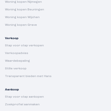
Woning kopen Nijmegen
Woning kopen Beuningen
Woning kopen Wijchen
Woning kopen Grave
Verkoop
Stap voor stap verkopen
Verkoopadvies
Waardebepaling
Stille verkoop
Transparant bieden met Hans
Aankoop
Stap voor stap aankopen
Zoekprofiel aanmaken