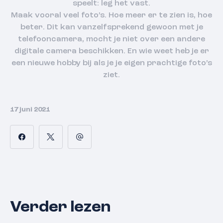
speelt: leg het vast.
Maak vooral veel foto’s. Hoe meer er te zien is, hoe
beter. Dit kan vanzelfsprekend gewoon met je
telefooncamera, mocht je niet over een andere
digitale camera beschikken. En wie weet heb je er
een nieuwe hobby bij als je je eigen prachtige foto’s
ziet.
17 juni 2021
Verder lezen