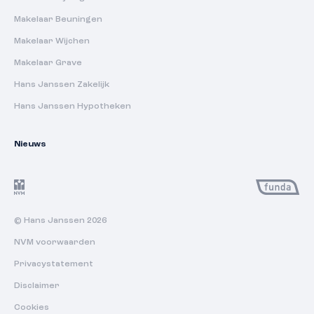
Makelaar Beuningen
Makelaar Wijchen
Makelaar Grave
Hans Janssen Zakelijk
Hans Janssen Hypotheken
Nieuws
© Hans Janssen 2026
NVM voorwaarden
Privacystatement
Disclaimer
Cookies