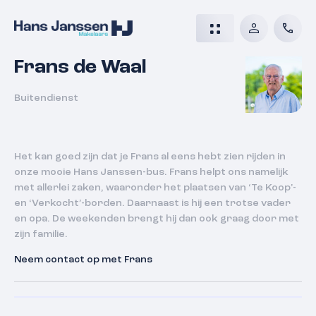
Frans de Waal
Buitendienst
Het kan goed zijn dat je Frans al eens hebt zien rijden in
onze mooie Hans Janssen-bus. Frans helpt ons namelijk
met allerlei zaken, waaronder het plaatsen van ‘Te Koop’-
en ‘Verkocht’-borden. Daarnaast is hij een trotse vader
en opa. De weekenden brengt hij dan ook graag door met
zijn familie.
Neem contact op met Frans