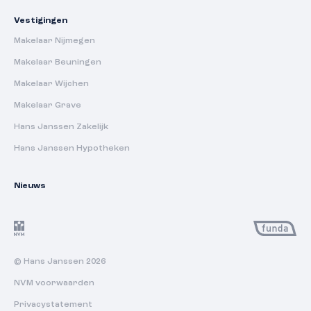
Vestigingen
Makelaar Nijmegen
Makelaar Beuningen
Makelaar Wijchen
Makelaar Grave
Hans Janssen Zakelijk
Hans Janssen Hypotheken
Nieuws
© Hans Janssen 2026
NVM voorwaarden
Privacystatement