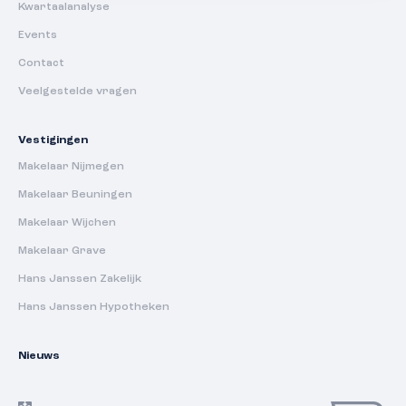
Kwartaalanalyse
Events
Contact
Veelgestelde vragen
Vestigingen
Makelaar Nijmegen
Makelaar Beuningen
Makelaar Wijchen
Makelaar Grave
Hans Janssen Zakelijk
Hans Janssen Hypotheken
Nieuws