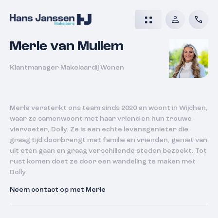
Merle van Mullem
Klantmanager Makelaardij Wonen
Merle versterkt ons team sinds 2020 en woont in Wijchen,
waar ze samenwoont met haar vriend en hun trouwe
viervoeter, Dolly. Ze is een echte levensgenieter die
graag tijd doorbrengt met familie en vrienden, geniet van
uit eten gaan en graag verschillende steden bezoekt. Tot
rust komen doet ze door een wandeling te maken met
Dolly.
Neem contact op met Merle