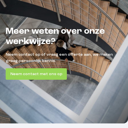
Meer weten over onze
werkwijze?
Neem contact op of vraag een offerte aan, we maken
graag persoonlijk kennis.
Neem contact met ons op