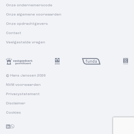
Onze ondernemerscode
Onze algemene voorwaarden
Onze opdrachtgevers
Contact
Veelgestelde vragen
© Hans Janssen 2026
NVM voorwaarden
Privacystatement
Disclaimer
Cookies