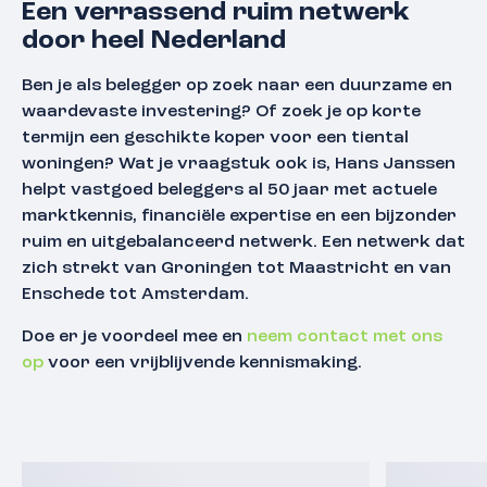
Een verrassend ruim netwerk
door heel Nederland
Ben je als belegger op zoek naar een duurzame en
waardevaste investering? Of zoek je op korte
termijn een geschikte koper voor een tiental
woningen? Wat je vraagstuk ook is, Hans Janssen
helpt vastgoed beleggers al 50 jaar met actuele
marktkennis, financiële expertise en een bijzonder
ruim en uitgebalanceerd netwerk. Een netwerk dat
zich strekt van Groningen tot Maastricht en van
Enschede tot Amsterdam.
Doe er je voordeel mee en
neem contact met ons
op
voor een vrijblijvende kennismaking.