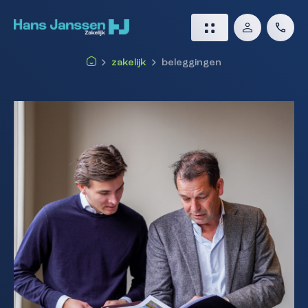
zakelijk
beleggingen