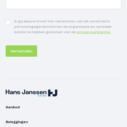
Ik ga akkoord met het verwerken van de verstrekte
persoonsgegevens binnen de organisatie en verklaar
kennis te hebben genomen van de
privacyverklaring.
CAPTCHA
Aanbod
Beleggingen