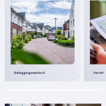
Beleggingsaanbod
Vendr