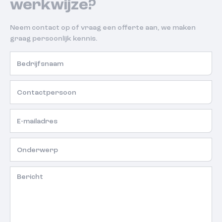
werkwijze?
Neem contact op of vraag een offerte aan, we maken
graag persoonlijk kennis.
Bedrijfsnaam
Contactpersoon
E-
mailadres
Onderwerp
Beschrijving