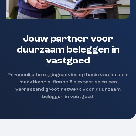
Jouw partner voor
duurzaam beleggen in
vastgoed
Persoonlijk beleggingsadvies op basis van actuele
marktkennis, financiële expertise en een
verrassend groot netwerk voor duurzaam
beleggen in vastgoed.