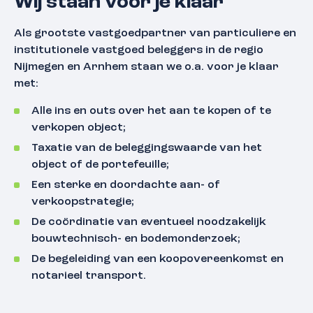
Wij staan voor je klaar
Als grootste vastgoedpartner van particuliere en
institutionele vastgoed beleggers in de regio
Nijmegen en Arnhem staan we o.a. voor je klaar
met:
Alle ins en outs over het aan te kopen of te
verkopen object;
Taxatie van de beleggingswaarde van het
object of de portefeuille;
Een sterke en doordachte aan- of
verkoopstrategie;
De coördinatie van eventueel noodzakelijk
bouwtechnisch- en bodemonderzoek;
De begeleiding van een koopovereenkomst en
notarieel transport.