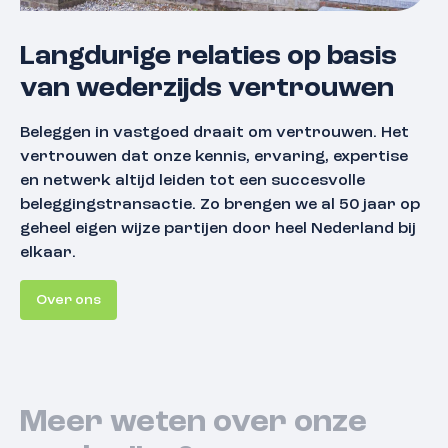
Langdurige relaties op basis
van wederzijds vertrouwen
Beleggen in vastgoed draait om vertrouwen. Het
vertrouwen dat onze kennis, ervaring, expertise
en netwerk altijd leiden tot een succesvolle
beleggingstransactie. Zo brengen we al 50 jaar op
geheel eigen wijze partijen door heel Nederland bij
elkaar.
Over ons
Meer weten over onze