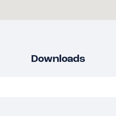
Downloads