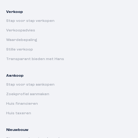
Verkoop
Stap voor stap verkopen
Verkoopadvies
Waardebepaling
Stille verkoop
Transparant bieden met Hans
Aankoop
Stap voor stap aankopen
Zoekprofiel aanmaken
Huis financieren
Huis taxeren
Nieuwbouw