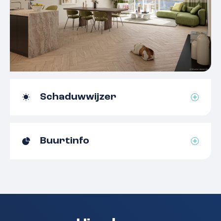
Schaduwwijzer
Buurtinfo