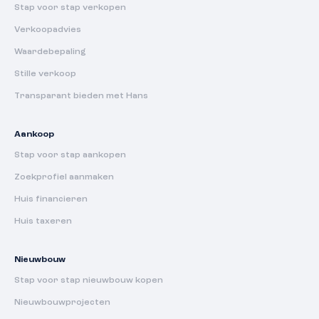
Stap voor stap verkopen
Verkoopadvies
Waardebepaling
Stille verkoop
Transparant bieden met Hans
Aankoop
Stap voor stap aankopen
Zoekprofiel aanmaken
Huis financieren
Huis taxeren
Nieuwbouw
Stap voor stap nieuwbouw kopen
Nieuwbouwprojecten