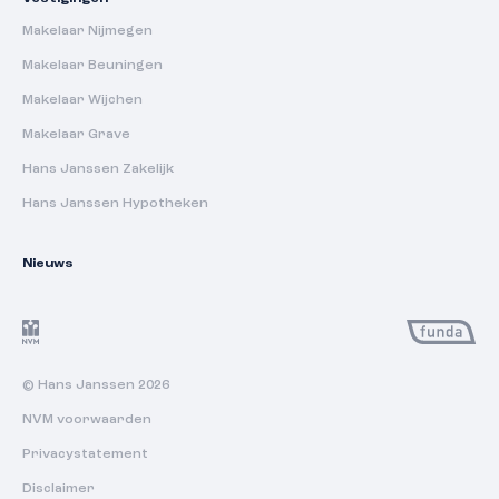
Makelaar Nijmegen
Makelaar Beuningen
Makelaar Wijchen
Makelaar Grave
Hans Janssen Zakelijk
Hans Janssen Hypotheken
Nieuws
© Hans Janssen 2026
NVM voorwaarden
Privacystatement
Disclaimer