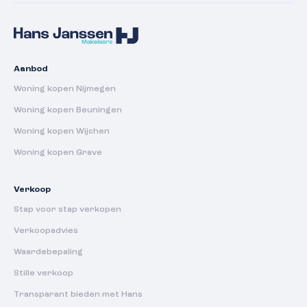
Aanbod
Woning kopen Nijmegen
Woning kopen Beuningen
Woning kopen Wijchen
Woning kopen Grave
Verkoop
Stap voor stap verkopen
Verkoopadvies
Waardebepaling
Stille verkoop
Transparant bieden met Hans