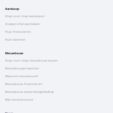
Aankoop
Stap voor stap aankopen
Zoekprofiel aanmaken
Huis financieren
Huis taxeren
Nieuwbouw
Stap voor stap nieuwbouw kopen
Nieuwbouwprojecten
Waarom nieuwbouw?
Nieuwbouw financieren
Nieuwbouw kopersbegeleiding
Mijn woonaccount