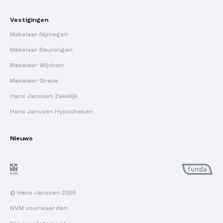
Vestigingen
Makelaar Nijmegen
Makelaar Beuningen
Makelaar Wijchen
Makelaar Grave
Hans Janssen Zakelijk
Hans Janssen Hypotheken
Nieuws
© Hans Janssen 2026
NVM voorwaarden