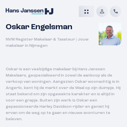
Oskar Engelsman
NVM Register Makelaar & Taxateur
|
Jouw
makelaar in Nijmegen
Oskar is een veelzijdige makelaar bij Hans Janssen
Makelaars, gespecialiseerd in zowel de aankoop als de
verkoop van woningen. Aangezien Oskar woonachtig is in
Angerlo, kent hij de markt over de Waal op zijn duimpje. Hij
staat bekend om zijn opgewekte karakter en is altijd in
voor een grapje. Buiten zijn werk is Oskar een
gepassioneerde Harley Davidson-rijder en geniet hij
ervan om de weg op te gaan en nieuwe avonturen te
beleven.