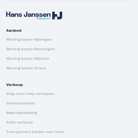
Aanbod
Woning kopen Nijmegen
Woning kopen Beuningen
Woning kopen Wijchen
Woning kopen Grave
Verkoop
Stap voor stap verkopen
Verkoopadvies
Waardebepaling
Stille verkoop
Transparant bieden met Hans