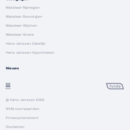
Makelaar Nijmegen
Makelaar Beuningen
Makelaar Wijchen
Makelaar Grave
Hans Janssen Zakelijk
Hans Janssen Hypotheken
Nieuws
© Hans Janssen 2026
NVM voorwaarden
Privacystatement
Disclaimer