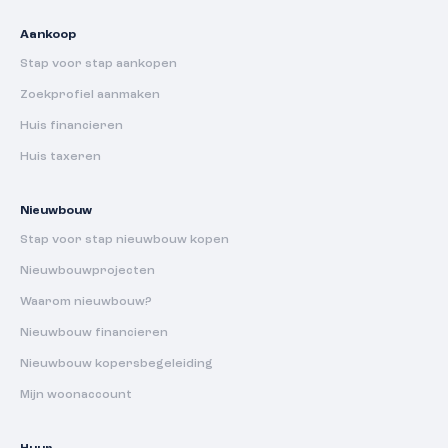
Aankoop
Stap voor stap aankopen
Zoekprofiel aanmaken
Huis financieren
Huis taxeren
Nieuwbouw
Stap voor stap nieuwbouw kopen
Nieuwbouwprojecten
Waarom nieuwbouw?
Nieuwbouw financieren
Nieuwbouw kopersbegeleiding
Mijn woonaccount