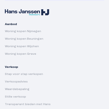
Aanbod
Woning kopen Nijmegen
Woning kopen Beuningen
Woning kopen Wijchen
Woning kopen Grave
Verkoop
Stap voor stap verkopen
Verkoopadvies
Waardebepaling
Stille verkoop
Transparant bieden met Hans