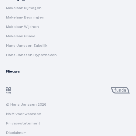
Makelaar Nijmegen
Makelaar Beuningen
Makelaar Wijchen
Makelaar Grave
Hans Janssen Zakelijk
Hans Janssen Hypotheken
Nieuws
© Hans Janssen 2026
NVM voorwaarden
Privacystatement
Disclaimer