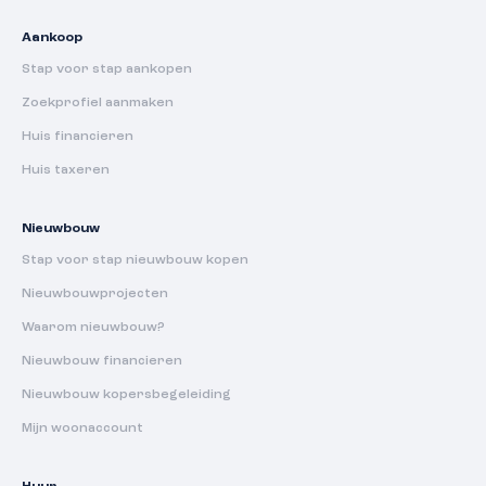
Aankoop
Stap voor stap aankopen
Zoekprofiel aanmaken
Huis financieren
Huis taxeren
Nieuwbouw
Stap voor stap nieuwbouw kopen
Nieuwbouwprojecten
Waarom nieuwbouw?
Nieuwbouw financieren
Nieuwbouw kopersbegeleiding
Mijn woonaccount