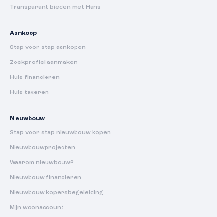
Transparant bieden met Hans
Aankoop
Stap voor stap aankopen
Zoekprofiel aanmaken
Huis financieren
Huis taxeren
Nieuwbouw
Stap voor stap nieuwbouw kopen
Nieuwbouwprojecten
Waarom nieuwbouw?
Nieuwbouw financieren
Nieuwbouw kopersbegeleiding
Mijn woonaccount