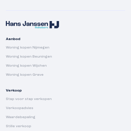
Aanbod
Woning kopen Nijmegen
Woning kopen Beuningen
Woning kopen Wijchen
Woning kopen Grave
Verkoop
Stap voor stap verkopen
Verkoopadvies
Waardebepaling
Stille verkoop