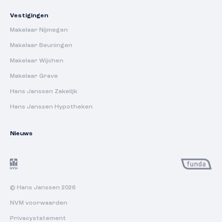
Vestigingen
Makelaar Nijmegen
Makelaar Beuningen
Makelaar Wijchen
Makelaar Grave
Hans Janssen Zakelijk
Hans Janssen Hypotheken
Nieuws
© Hans Janssen 2026
NVM voorwaarden
Privacystatement