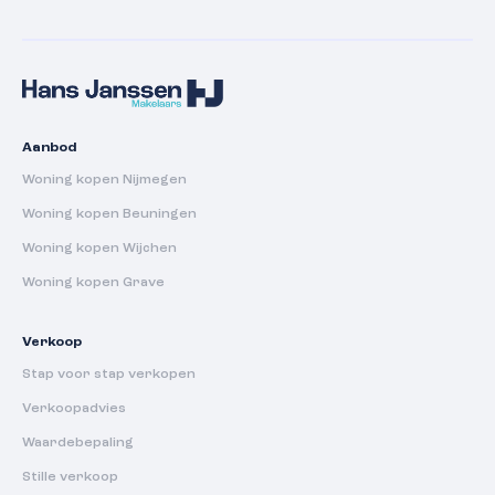
Aanbod
Woning kopen Nijmegen
Woning kopen Beuningen
Woning kopen Wijchen
Woning kopen Grave
Verkoop
Stap voor stap verkopen
Verkoopadvies
Waardebepaling
Stille verkoop