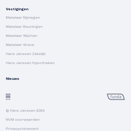
Vestigingen
Makelaar Nijmegen
Makelaar Beuningen
Makelaar Wijchen
Makelaar Grave
Hans Janssen Zakelijk
Hans Janssen Hypotheken
Nieuws
© Hans Janssen 2026
NVM voorwaarden
Privacystatement