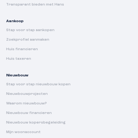
Transparant bieden met Hans
Aankoop
Stap voor stap aankopen
Zoekprofiel aanmaken
Huis financieren
Huis taxeren
Nieuwbouw
Stap voor stap nieuwbouw kopen
Nieuwbouwprojecten
Waarom nieuwbouw?
Nieuwbouw financieren
Nieuwbouw kopersbegeleiding
Mijn woonaccount