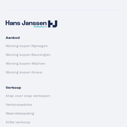
Aanbod
Woning kopen Nijmegen
Woning kopen Beuningen
Woning kopen Wijchen
Woning kopen Grave
Verkoop
Stap voor stap verkopen
Verkoopadvies
Waardebepaling
Stille verkoop