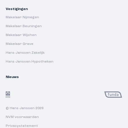
Vestigingen
Makelaar Nijmegen
Makelaar Beuningen
Makelaar Wijchen
Makelaar Grave
Hans Janssen Zakelijk
Hans Janssen Hypotheken
Nieuws
© Hans Janssen 2026
NVM voorwaarden
Privacystatement