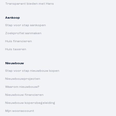
Transparant bieden met Hans
Aankoop
Stap voor stap aankopen
Zoekprofiel aanmaken
Huis financieren
Huis taxeren
Nieuwbouw
Stap voor stap nieuwbouw kopen
Nieuwbouwprojecten
Waarom nieuwbouw?
Nieuwbouw financieren
Nieuwbouw kopersbegeleiding
Mijn woonaccount