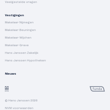
Veelgestelde vragen
Vestigingen
Makelaar Nijmegen
Makelaar Beuningen
Makelaar Wijchen
Makelaar Grave
Hans Janssen Zakelijk
Hans Janssen Hypotheken
Nieuws
© Hans Janssen 2026
NVM voorwaarden