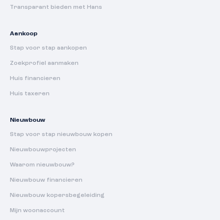
Transparant bieden met Hans
Aankoop
Stap voor stap aankopen
Zoekprofiel aanmaken
Huis financieren
Huis taxeren
Nieuwbouw
Stap voor stap nieuwbouw kopen
Nieuwbouwprojecten
Waarom nieuwbouw?
Nieuwbouw financieren
Nieuwbouw kopersbegeleiding
Mijn woonaccount