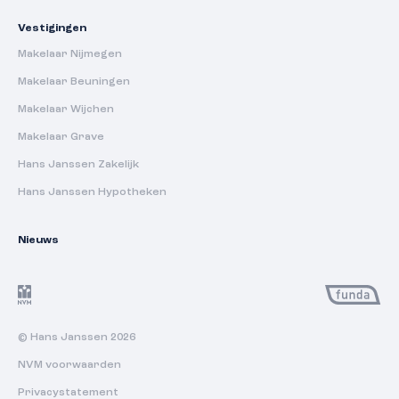
Vestigingen
Makelaar Nijmegen
Makelaar Beuningen
Makelaar Wijchen
Makelaar Grave
Hans Janssen Zakelijk
Hans Janssen Hypotheken
Nieuws
© Hans Janssen 2026
NVM voorwaarden
Privacystatement