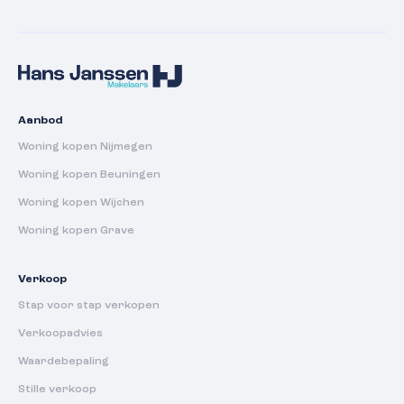
Aanbod
Woning kopen Nijmegen
Woning kopen Beuningen
Woning kopen Wijchen
Woning kopen Grave
Verkoop
Stap voor stap verkopen
Verkoopadvies
Waardebepaling
Stille verkoop