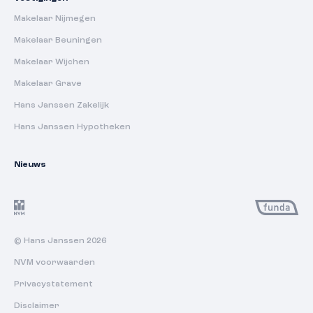
Makelaar Nijmegen
Makelaar Beuningen
Makelaar Wijchen
Makelaar Grave
Hans Janssen Zakelijk
Hans Janssen Hypotheken
Nieuws
© Hans Janssen 2026
NVM voorwaarden
Privacystatement
Disclaimer