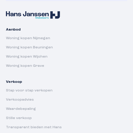
Aanbod
Woning kopen Nijmegen
Woning kopen Beuningen
Woning kopen Wijchen
Woning kopen Grave
Verkoop
Stap voor stap verkopen
Verkoopadvies
Waardebepaling
Stille verkoop
Transparant bieden met Hans