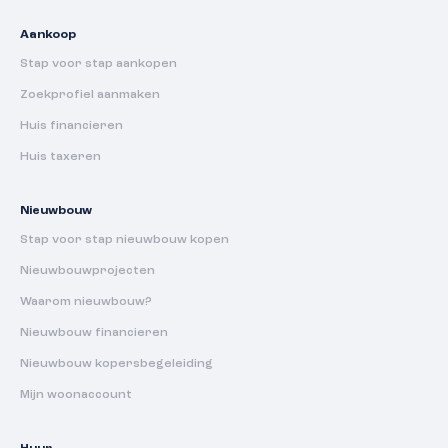
Aankoop
Stap voor stap aankopen
Zoekprofiel aanmaken
Huis financieren
Huis taxeren
Nieuwbouw
Stap voor stap nieuwbouw kopen
Nieuwbouwprojecten
Waarom nieuwbouw?
Nieuwbouw financieren
Nieuwbouw kopersbegeleiding
Mijn woonaccount