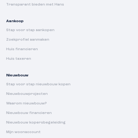
Transparant bieden met Hans
Aankoop
Stap voor stap aankopen
Zoekprofiel aanmaken
Huis financieren
Huis taxeren
Nieuwbouw
Stap voor stap nieuwbouw kopen
Nieuwbouwprojecten
Waarom nieuwbouw?
Nieuwbouw financieren
Nieuwbouw kopersbegeleiding
Mijn woonaccount