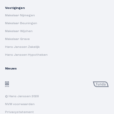
Vestigingen
Makelaar Nijmegen
Makelaar Beuningen
Makelaar Wijchen
Makelaar Grave
Hans Janssen Zakelijk
Hans Janssen Hypotheken
Nieuws
© Hans Janssen 2026
NVM voorwaarden
Privacystatement