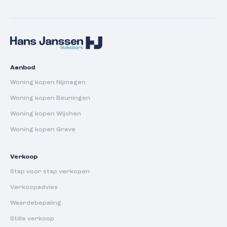
Aanbod
Woning kopen Nijmegen
Woning kopen Beuningen
Woning kopen Wijchen
Woning kopen Grave
Verkoop
Stap voor stap verkopen
Verkoopadvies
Waardebepaling
Stille verkoop