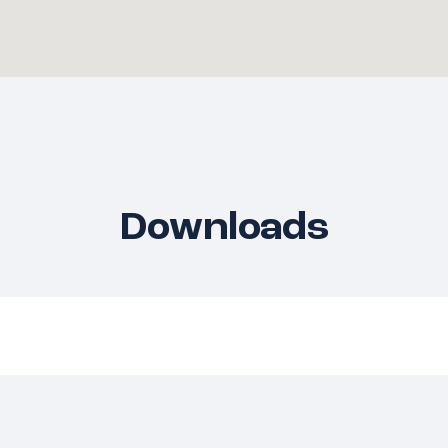
Downloads