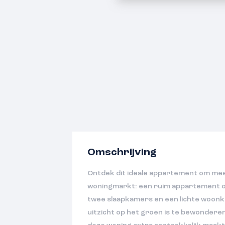
Omschrijving
Ontdek dit ideale appartement om mee
woningmarkt: een ruim appartement o
twee slaapkamers en een lichte woonk
uitzicht op het groen is te bewonderen