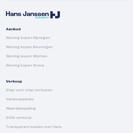
Aanbod
Woning kopen Nijmegen
Woning kopen Beuningen
Woning kopen Wijchen
Woning kopen Grave
Verkoop
Stap voor stap verkopen
Verkoopadvies
Waardebepaling
Stille verkoop
Transparant bieden met Hans