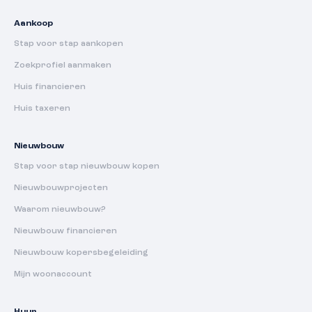
Aankoop
Stap voor stap aankopen
Zoekprofiel aanmaken
Huis financieren
Huis taxeren
Nieuwbouw
Stap voor stap nieuwbouw kopen
Nieuwbouwprojecten
Waarom nieuwbouw?
Nieuwbouw financieren
Nieuwbouw kopersbegeleiding
Mijn woonaccount