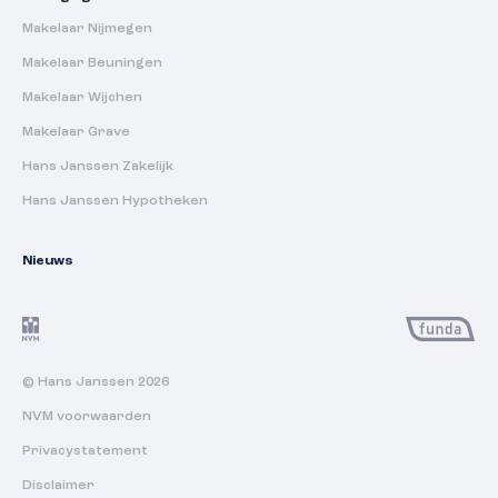
Makelaar Nijmegen
Makelaar Beuningen
Makelaar Wijchen
Makelaar Grave
Hans Janssen Zakelijk
Hans Janssen Hypotheken
Nieuws
© Hans Janssen 2026
NVM voorwaarden
Privacystatement
Disclaimer