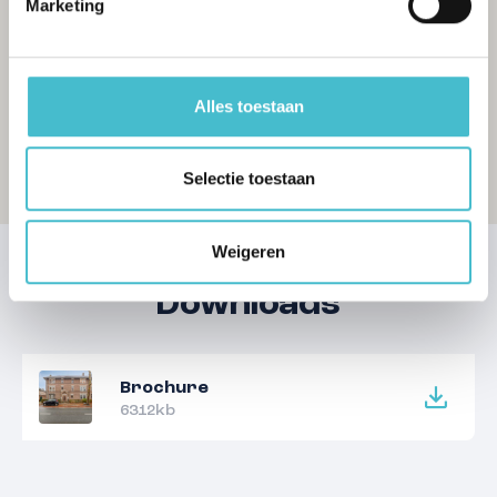
Marketing
Alles toestaan
Selectie toestaan
Weigeren
Downloads
Brochure
6312kb