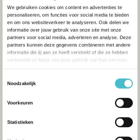
We gebruiken cookies om content en advertenties te
personaliseren, om functies voor social media te bieden
en om ons websiteverkeer te analyseren. Ook delen we
informatie over jouw gebruik van onze site met onze
partners voor social media, adverteren en analyse. Deze
partners kunnen deze gegevens combineren met andere
informatie die jij aan ze heeft verstrekt of die ze hebben
verzameld op basis van jouw gebruik van hun services.
Toestemmingsselectie
Noodzakelijk
Voorkeuren
Statistieken