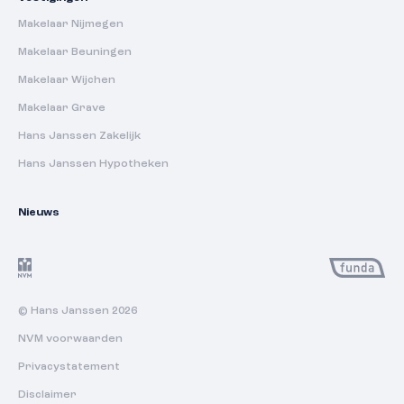
Makelaar Nijmegen
Makelaar Beuningen
Makelaar Wijchen
Makelaar Grave
Hans Janssen Zakelijk
Hans Janssen Hypotheken
Nieuws
© Hans Janssen 2026
NVM voorwaarden
Privacystatement
Disclaimer