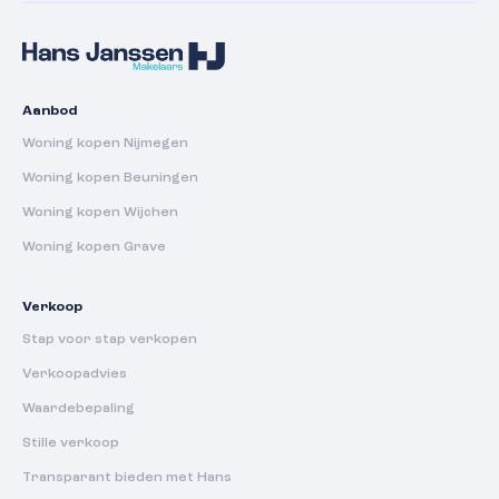
Aanbod
Woning kopen Nijmegen
Woning kopen Beuningen
Woning kopen Wijchen
Woning kopen Grave
Verkoop
Stap voor stap verkopen
Verkoopadvies
Waardebepaling
Stille verkoop
Transparant bieden met Hans