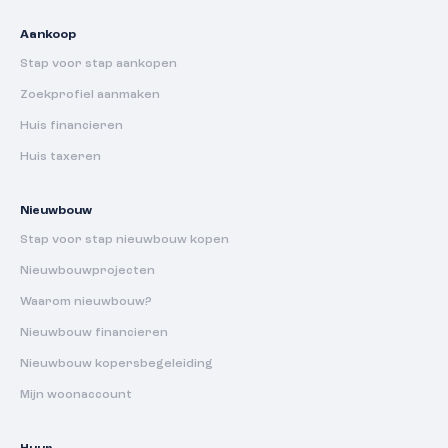
Aankoop
Stap voor stap aankopen
Zoekprofiel aanmaken
Huis financieren
Huis taxeren
Nieuwbouw
Stap voor stap nieuwbouw kopen
Nieuwbouwprojecten
Waarom nieuwbouw?
Nieuwbouw financieren
Nieuwbouw kopersbegeleiding
Mijn woonaccount