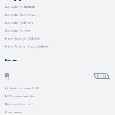
Makelaar Nijmegen
Makelaar Beuningen
Makelaar Wijchen
Makelaar Grave
Hans Janssen Zakelijk
Hans Janssen Hypotheken
Nieuws
© Hans Janssen 2026
NVM voorwaarden
Privacystatement
Disclaimer