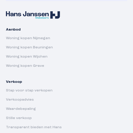
Aanbod
Woning kopen Nijmegen
Woning kopen Beuningen
Woning kopen Wijchen
Woning kopen Grave
Verkoop
Stap voor stap verkopen
Verkoopadvies
Waardebepaling
Stille verkoop
Transparant bieden met Hans