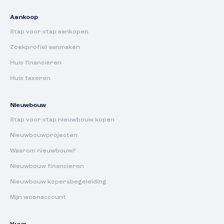
Aankoop
Stap voor stap aankopen
Zoekprofiel aanmaken
Huis financieren
Huis taxeren
Nieuwbouw
Stap voor stap nieuwbouw kopen
Nieuwbouwprojecten
Waarom nieuwbouw?
Nieuwbouw financieren
Nieuwbouw kopersbegeleiding
Mijn woonaccount