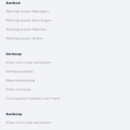
Aanbod
Woning kopen Nijmegen
Woning kopen Beuningen
Woning kopen Wijchen
Woning kopen Grave
Verkoop
Stap voor stap verkopen
Verkoopadvies
Waardebepaling
Stille verkoop
Transparant bieden met Hans
Aankoop
Stap voor stap aankopen