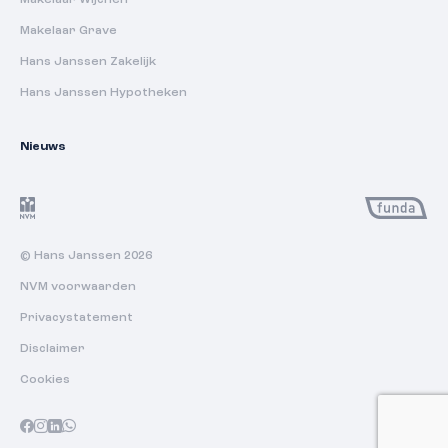
Makelaar Grave
Hans Janssen Zakelijk
Hans Janssen Hypotheken
Nieuws
© Hans Janssen 2026
NVM voorwaarden
Privacystatement
Disclaimer
Cookies