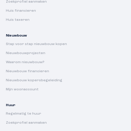
Zoekprofiel aanmaken
Huis financieren
Huis taxeren
Nieuwbouw
Stap voor stap nieuwbouw kopen
Nieuwbouwprojecten
Waarom nieuwbouw?
Nieuwbouw financieren
Nieuwbouw kopersbegeleiding
Mijn woonaccount
Huur
Regelmatig te huur
Zoekprofiel aanmaken