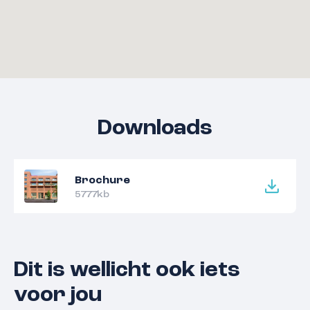
Downloads
Brochure
5777kb
Dit is wellicht ook iets
voor jou