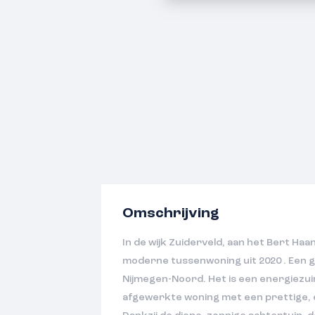
Omschrijving
In de wijk Zuiderveld, aan het Bert Ha
moderne tussenwoning uit 2020 . Een ge
Nijmegen-Noord. Het is een energiezui
afgewerkte woning met een prettige, ei