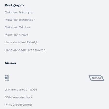
Vestigingen
Makelaar Nijmegen
Makelaar Beuningen
Makelaar Wijchen
Makelaar Grave
Hans Janssen Zakelijk
Hans Janssen Hypotheken
Nieuws
© Hans Janssen 2026
NVM voorwaarden
Privacystatement