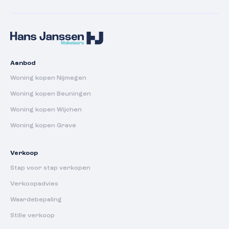
Aanbod
Woning kopen Nijmegen
Woning kopen Beuningen
Woning kopen Wijchen
Woning kopen Grave
Verkoop
Stap voor stap verkopen
Verkoopadvies
Waardebepaling
Stille verkoop