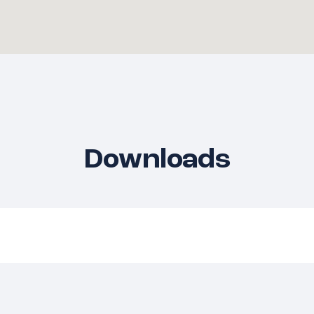
Downloads