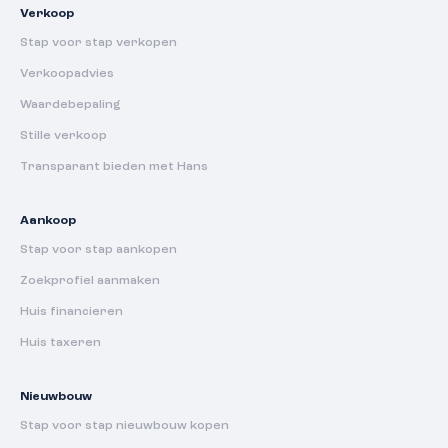
Verkoop
Stap voor stap verkopen
Verkoopadvies
Waardebepaling
Stille verkoop
Transparant bieden met Hans
Aankoop
Stap voor stap aankopen
Zoekprofiel aanmaken
Huis financieren
Huis taxeren
Nieuwbouw
Stap voor stap nieuwbouw kopen