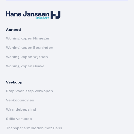
Aanbod
Woning kopen Nijmegen
Woning kopen Beuningen
Woning kopen Wijchen
Woning kopen Grave
Verkoop
Stap voor stap verkopen
Verkoopadvies
Waardebepaling
Stille verkoop
Transparant bieden met Hans