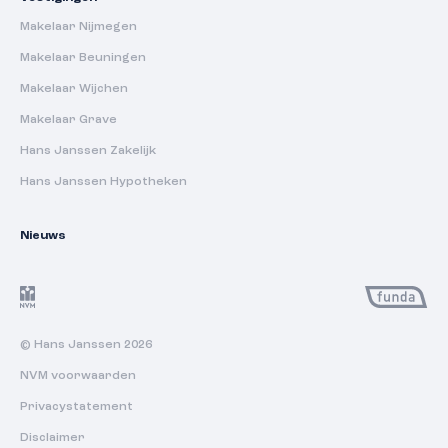
Makelaar Nijmegen
Makelaar Beuningen
Makelaar Wijchen
Makelaar Grave
Hans Janssen Zakelijk
Hans Janssen Hypotheken
Nieuws
© Hans Janssen 2026
NVM voorwaarden
Privacystatement
Disclaimer