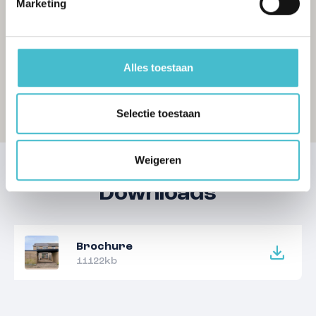
Marketing
Alles toestaan
Selectie toestaan
Weigeren
Downloads
Brochure
11122kb