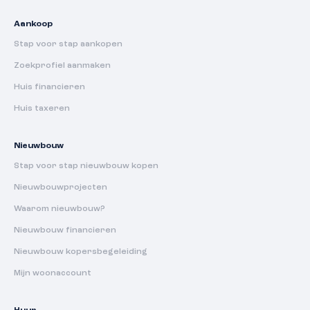
Aankoop
Stap voor stap aankopen
Zoekprofiel aanmaken
Huis financieren
Huis taxeren
Nieuwbouw
Stap voor stap nieuwbouw kopen
Nieuwbouwprojecten
Waarom nieuwbouw?
Nieuwbouw financieren
Nieuwbouw kopersbegeleiding
Mijn woonaccount