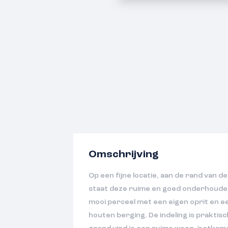
Omschrijving
Op een fijne locatie, aan de rand van de
staat deze ruime en goed onderhoude
mooi perceel met een eigen oprit en e
houten berging. De indeling is praktisc