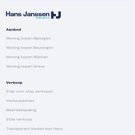
Aanbod
Woning kopen Nijmegen
Woning kopen Beuningen
Woning kopen Wijchen
Woning kopen Grave
Verkoop
Stap voor stap verkopen
Verkoopadvies
Waardebepaling
Stille verkoop
Transparant bieden met Hans