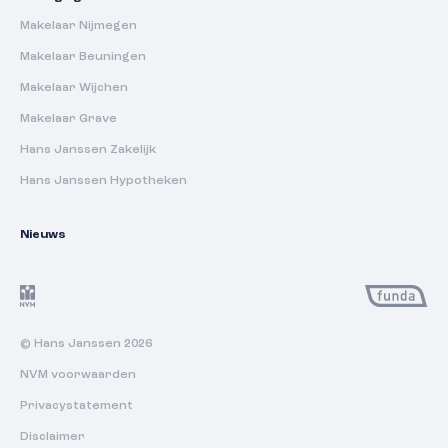
Makelaar Nijmegen
Makelaar Beuningen
Makelaar Wijchen
Makelaar Grave
Hans Janssen Zakelijk
Hans Janssen Hypotheken
Nieuws
© Hans Janssen 2026
NVM voorwaarden
Privacystatement
Disclaimer