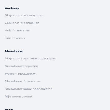
Aankoop
Stap voor stap aankopen
Zoekprofiel aanmaken
Huis financieren
Huis taxeren
Nieuwbouw
Stap voor stap nieuwbouw kopen
Nieuwbouwprojecten
Waarom nieuwbouw?
Nieuwbouw financieren
Nieuwbouw kopersbegeleiding
Mijn woonaccount