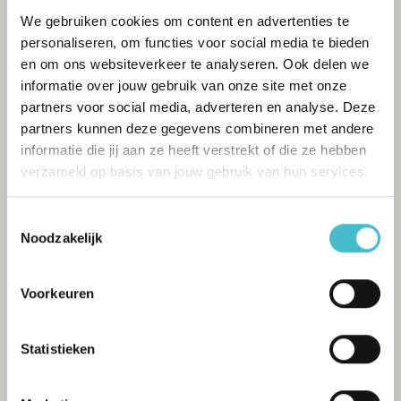
We gebruiken cookies om content en advertenties te
personaliseren, om functies voor social media te bieden
en om ons websiteverkeer te analyseren. Ook delen we
informatie over jouw gebruik van onze site met onze
partners voor social media, adverteren en analyse. Deze
partners kunnen deze gegevens combineren met andere
informatie die jij aan ze heeft verstrekt of die ze hebben
verzameld op basis van jouw gebruik van hun services.
Toestemmingsselectie
Noodzakelijk
Voorkeuren
Statistieken