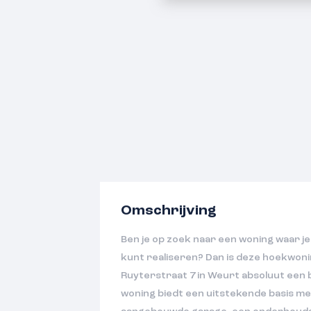
Omschrijving
Ben je op zoek naar een woning waar 
kunt realiseren? Dan is deze hoekwoni
Ruyterstraat 7 in Weurt absoluut een 
woning biedt een uitstekende basis met