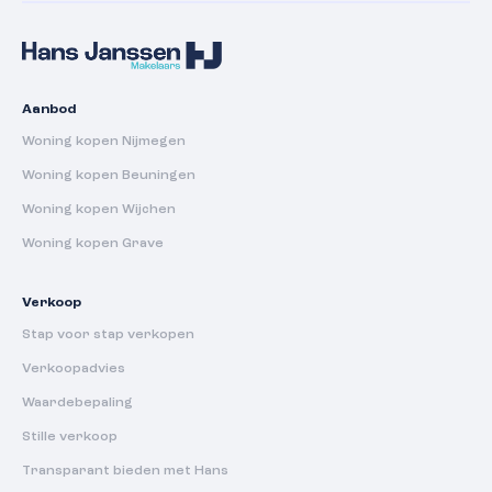
Aanbod
Woning kopen Nijmegen
Woning kopen Beuningen
Woning kopen Wijchen
Woning kopen Grave
Verkoop
Stap voor stap verkopen
Verkoopadvies
Waardebepaling
Stille verkoop
Transparant bieden met Hans