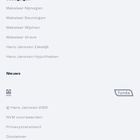
Makelaar Nijmegen
Makelaar Beuningen
Makelaar Wijchen
Makelaar Grave
Hans Janssen Zakelijk
Hans Janssen Hypotheken
Nieuws
© Hans Janssen 2026
NVM voorwaarden
Privacystatement
Disclaimer