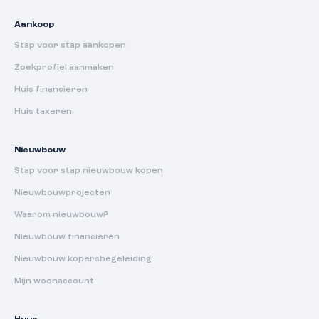
Aankoop
Stap voor stap aankopen
Zoekprofiel aanmaken
Huis financieren
Huis taxeren
Nieuwbouw
Stap voor stap nieuwbouw kopen
Nieuwbouwprojecten
Waarom nieuwbouw?
Nieuwbouw financieren
Nieuwbouw kopersbegeleiding
Mijn woonaccount