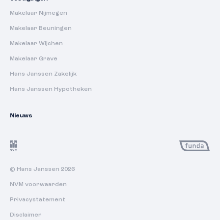
Makelaar Nijmegen
Makelaar Beuningen
Makelaar Wijchen
Makelaar Grave
Hans Janssen Zakelijk
Hans Janssen Hypotheken
Nieuws
© Hans Janssen 2026
NVM voorwaarden
Privacystatement
Disclaimer