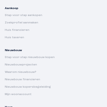
Aankoop
Stap voor stap aankopen
Zoekprofiel aanmaken
Huis financieren
Huis taxeren
Nieuwbouw
Stap voor stap nieuwbouw kopen
Nieuwbouwprojecten
Waarom nieuwbouw?
Nieuwbouw financieren
Nieuwbouw kopersbegeleiding
Mijn woonaccount