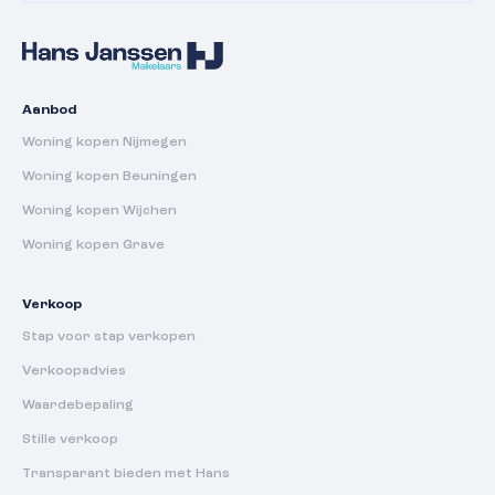
Aanbod
Woning kopen Nijmegen
Woning kopen Beuningen
Woning kopen Wijchen
Woning kopen Grave
Verkoop
Stap voor stap verkopen
Verkoopadvies
Waardebepaling
Stille verkoop
Transparant bieden met Hans