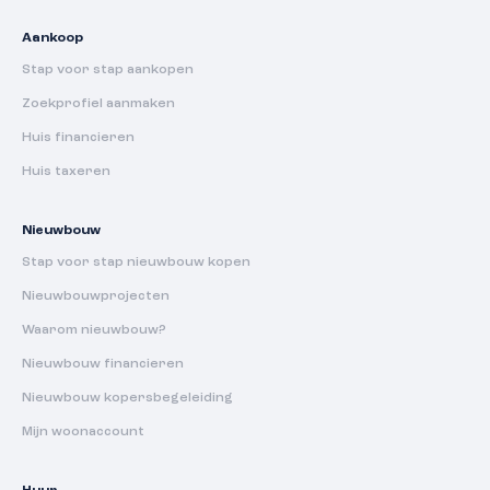
Aankoop
Stap voor stap aankopen
Zoekprofiel aanmaken
Huis financieren
Huis taxeren
Nieuwbouw
Stap voor stap nieuwbouw kopen
Nieuwbouwprojecten
Waarom nieuwbouw?
Nieuwbouw financieren
Nieuwbouw kopersbegeleiding
Mijn woonaccount