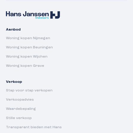
Aanbod
Woning kopen Nijmegen
Woning kopen Beuningen
Woning kopen Wijchen
Woning kopen Grave
Verkoop
Stap voor stap verkopen
Verkoopadvies
Waardebepaling
Stille verkoop
Transparant bieden met Hans